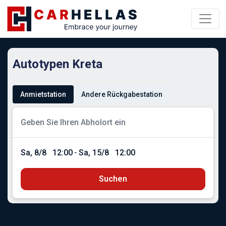
Autotypen Kreta
Anmietstation
Andere Rückgabestation
Sa, 8/8
12:00
-
Sa, 15/8
12:00
Suchen