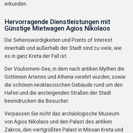
erkunden.
Hervorragende Dienstleistungen mit
Günstige Mietwagen Agios Nikolaos
Die Sehenswürdigkeiten und Points of Interest
innerhalb und außerhalb der Stadt sind zu viele, wie
es in ganz Kreta der Fall ist.
Der Voulismeni-See, in dem nach antiken Mythen die
Göttinnen Artemis und Athena verehrt wurden, sowie
die schönen neoklassischen Gebäude rund um den
Hafen und die ansteigenden Straßen der Stadt
beeindrucken die Besucher.
Verpassen Sie nicht das archäologische Museum
von Agios Nikolaos und den Palast des antiken
Zakros, den viertgrößten Palast in Minoan Kreta und