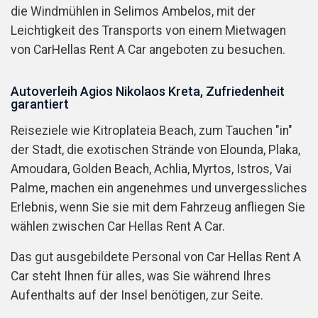
die Windmühlen in Selimos Ambelos, mit der
Leichtigkeit des Transports von einem Mietwagen
von CarHellas Rent A Car angeboten zu besuchen.
Autoverleih Agios Nikolaos Kreta, Zufriedenheit
garantiert
Reiseziele wie Kitroplateia Beach, zum Tauchen "in"
der Stadt, die exotischen Strände von Elounda, Plaka,
Amoudara, Golden Beach, Achlia, Myrtos, Istros, Vai
Palme, machen ein angenehmes und unvergessliches
Erlebnis, wenn Sie sie mit dem Fahrzeug anfliegen Sie
wählen zwischen Car Hellas Rent A Car.
Das gut ausgebildete Personal von Car Hellas Rent A
Car steht Ihnen für alles, was Sie während Ihres
Aufenthalts auf der Insel benötigen, zur Seite.