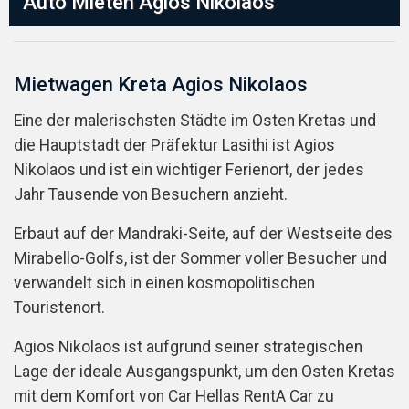
Auto Mieten Agios Nikolaos
Mietwagen Kreta Agios Nikolaos
Eine der malerischsten Städte im Osten Kretas und
die Hauptstadt der Präfektur Lasithi ist Agios
Nikolaos und ist ein wichtiger Ferienort, der jedes
Jahr Tausende von Besuchern anzieht.
Erbaut auf der Mandraki-Seite, auf der Westseite des
Mirabello-Golfs, ist der Sommer voller Besucher und
verwandelt sich in einen kosmopolitischen
Touristenort.
Agios Nikolaos ist aufgrund seiner strategischen
Lage der ideale Ausgangspunkt, um den Osten Kretas
mit dem Komfort von Car Hellas RentA Car zu