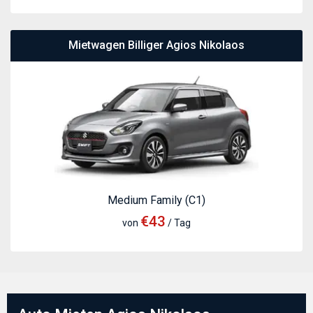
Mietwagen Billiger Agios Nikolaos
Medium Family (C1)
€43
von
/ Tag