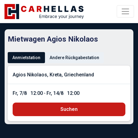
Mietwagen Agios Nikolaos
Anmietstation
Andere Rückgabestation
Fr, 7/8
12:00
-
Fr, 14/8
12:00
Suchen