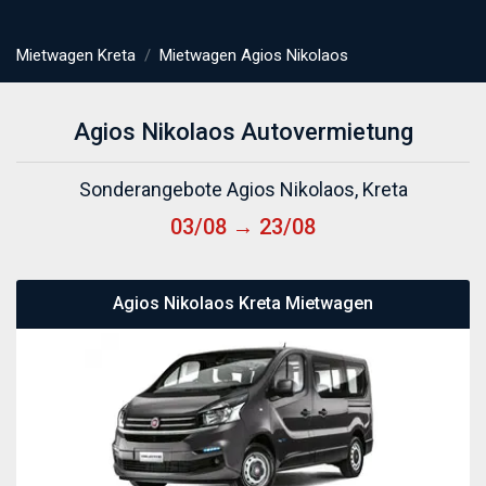
Mietwagen Kreta
Mietwagen Agios Nikolaos
Agios Nikolaos Autovermietung
Sonderangebote Agios Nikolaos, Kreta
03/08 → 23/08
Agios Nikolaos Kreta Mietwagen