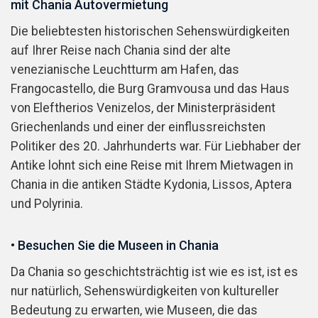
mit Chania Autovermietung
Die beliebtesten historischen Sehenswürdigkeiten
auf Ihrer Reise nach Chania sind der alte
venezianische Leuchtturm am Hafen, das
Frangocastello, die Burg Gramvousa und das Haus
von Eleftherios Venizelos, der Ministerpräsident
Griechenlands und einer der einflussreichsten
Politiker des 20. Jahrhunderts war. Für Liebhaber der
Antike lohnt sich eine Reise mit Ihrem Mietwagen in
Chania in die antiken Städte Kydonia, Lissos, Aptera
und Polyrinia.
• Besuchen Sie die Museen in Chania
Da Chania so geschichtsträchtig ist wie es ist, ist es
nur natürlich, Sehenswürdigkeiten von kultureller
Bedeutung zu erwarten, wie Museen, die das