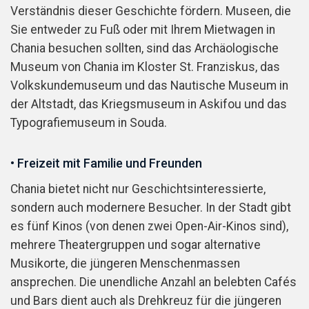
Verständnis dieser Geschichte fördern. Museen, die
Sie entweder zu Fuß oder mit Ihrem Mietwagen in
Chania besuchen sollten, sind das Archäologische
Museum von Chania im Kloster St. Franziskus, das
Volkskundemuseum und das Nautische Museum in
der Altstadt, das Kriegsmuseum in Askifou und das
Typografiemuseum in Souda.
• Freizeit mit Familie und Freunden
Chania bietet nicht nur Geschichtsinteressierte,
sondern auch modernere Besucher. In der Stadt gibt
es fünf Kinos (von denen zwei Open-Air-Kinos sind),
mehrere Theatergruppen und sogar alternative
Musikorte, die jüngeren Menschenmassen
ansprechen. Die unendliche Anzahl an belebten Cafés
und Bars dient auch als Drehkreuz für die jüngeren