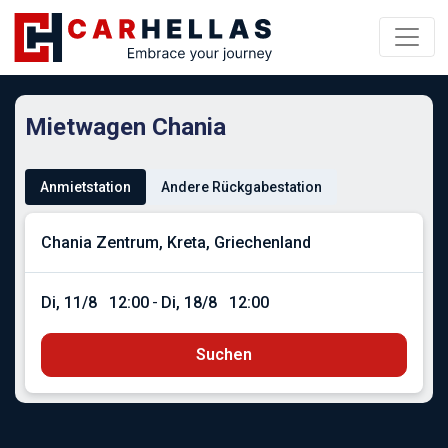
Mietwagen Chania
Anmietstation
Andere Rückgabestation
Di, 11/8
12:00
-
Di, 18/8
12:00
Suchen