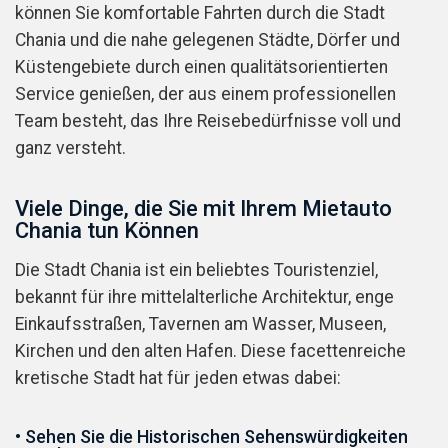
können Sie komfortable Fahrten durch die Stadt
Chania und die nahe gelegenen Städte, Dörfer und
Küstengebiete durch einen qualitätsorientierten
Service genießen, der aus einem professionellen
Team besteht, das Ihre Reisebedürfnisse voll und
ganz versteht.
Viele Dinge, die Sie mit Ihrem Mietauto
Chania tun Können
Die Stadt Chania ist ein beliebtes Touristenziel,
bekannt für ihre mittelalterliche Architektur, enge
Einkaufsstraßen, Tavernen am Wasser, Museen,
Kirchen und den alten Hafen. Diese facettenreiche
kretische Stadt hat für jeden etwas dabei:
• Sehen Sie die Historischen Sehenswürdigkeiten