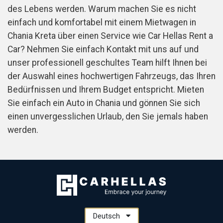
des Lebens werden. Warum machen Sie es nicht
einfach und komfortabel mit einem Mietwagen in
Chania Kreta über einen Service wie Car Hellas Rent a
Car? Nehmen Sie einfach Kontakt mit uns auf und
unser professionell geschultes Team hilft Ihnen bei
der Auswahl eines hochwertigen Fahrzeugs, das Ihren
Bedürfnissen und Ihrem Budget entspricht. Mieten
Sie einfach ein Auto in Chania und gönnen Sie sich
einen unvergesslichen Urlaub, den Sie jemals haben
werden.
Deutsch