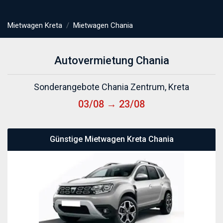
Mietwagen Kreta
Mietwagen Chania
Autovermietung Chania
Sonderangebote Chania Zentrum, Kreta
03/08 → 23/08
Günstige Mietwagen Kreta Chania