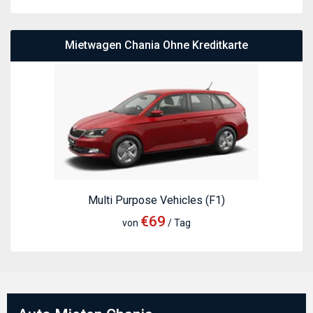
Mietwagen Chania Ohne Kreditkarte
Multi Purpose Vehicles (F1)
€69
von
/ Tag