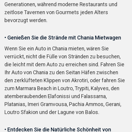
Generationen, während moderne Restaurants und
zeitlose Tavernen von Gourmets jeden Alters
bevorzugt werden.
• Genießen Sie die Strände mit Chania Mietwagen
Wenn Sie ein Auto in Chania mieten, wären Sie
verrückt, nicht die Fülle von Stränden zu besuchen,
die leicht mit dem Auto zu erreichen sind. Fahren Sie
Ihr Auto von Chania zu den Seitan Häfen zwischen
den zerklüfteten Klippen von Akrotiri, oder fahren Sie
zum Marmara Beach in Loutro, Trypiti, Kalyves, den
atemberaubenden Elafonissi und Falassarna,
Platanias, Imeri Gramvousa, Pachia Ammos, Gerani,
Loutro Sfakion und der Lagune von Balos.
• Entdecken Sie die Natürliche Schönheit von