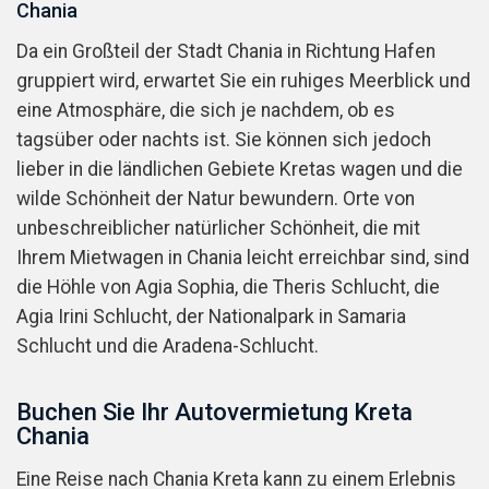
Chania
Da ein Großteil der Stadt Chania in Richtung Hafen
gruppiert wird, erwartet Sie ein ruhiges Meerblick und
eine Atmosphäre, die sich je nachdem, ob es
tagsüber oder nachts ist. Sie können sich jedoch
lieber in die ländlichen Gebiete Kretas wagen und die
wilde Schönheit der Natur bewundern. Orte von
unbeschreiblicher natürlicher Schönheit, die mit
Ihrem Mietwagen in Chania leicht erreichbar sind, sind
die Höhle von Agia Sophia, die Theris Schlucht, die
Agia Irini Schlucht, der Nationalpark in Samaria
Schlucht und die Aradena-Schlucht.
Buchen Sie Ihr Autovermietung Kreta
Chania
Eine Reise nach Chania Kreta kann zu einem Erlebnis