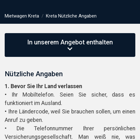
Mietwagen Kreta
Kreta Nützliche Angaben
In unserem Angebot enthalten
Nützliche Angaben
1. Bevor Sie Ihr Land verlassen
• Ihr Mobiltelefon. Seien Sie sicher, dass es
funktioniert im Ausland.
• Ihre Ländercode, weil Sie brauchen sollen, um einen
Anruf zu geben.
• Die Telefonnummer Ihrer persönlichen
Versicherungsgesellschaft. Man weiß nie, was