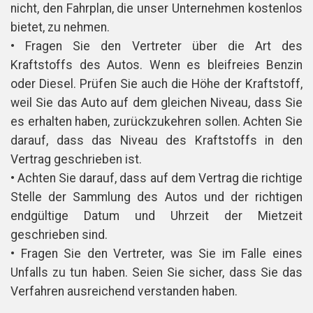
nicht, den Fahrplan, die unser Unternehmen kostenlos
bietet, zu nehmen.
• Fragen Sie den Vertreter über die Art des
Kraftstoffs des Autos. Wenn es bleifreies Benzin
oder Diesel. Prüfen Sie auch die Höhe der Kraftstoff,
weil Sie das Auto auf dem gleichen Niveau, dass Sie
es erhalten haben, zurückzukehren sollen. Achten Sie
darauf, dass das Niveau des Kraftstoffs in den
Vertrag geschrieben ist.
• Achten Sie darauf, dass auf dem Vertrag die richtige
Stelle der Sammlung des Autos und der richtigen
endgültige Datum und Uhrzeit der Mietzeit
geschrieben sind.
• Fragen Sie den Vertreter, was Sie im Falle eines
Unfalls zu tun haben. Seien Sie sicher, dass Sie das
Verfahren ausreichend verstanden haben.