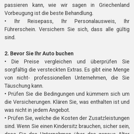
passieren kann, wie wir sagen in Griechenland
Vorbeugung ist die beste Behandlung.
• Ihr Reisepass, Ihr Personalausweis, Ihr
Führerschein. Versichern Sie sich, dass alle gültig
sind.
2. Bevor Sie Ihr Auto buchen
• Die Preise vergleichen und überprüfen Sie
sorgfältig die versteckten Extras. Es gibt eine Menge
von nicht- professionellen Unternehmen, die Sie
Täuschung kann.
• Prüfen Sie die Bedingungen und kümmern sich um
die Versicherungen. Klären Sie, was enthalten ist und
was nicht in jedem Angebot.
• Prüfen Sie, welche die Kosten der Zusatzleistungen
sind. Wenn Sie einen Kindersitz brauchen, sicher sein,