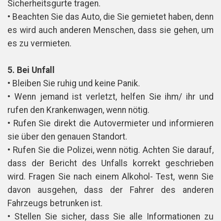
Sicherheitsgurte tragen.
• Beachten Sie das Auto, die Sie gemietet haben, denn
es wird auch anderen Menschen, dass sie gehen, um
es zu vermieten.
5. Bei Unfall
• Bleiben Sie ruhig und keine Panik.
• Wenn jemand ist verletzt, helfen Sie ihm/ ihr und
rufen den Krankenwagen, wenn nötig.
• Rufen Sie direkt die Autovermieter und informieren
sie über den genauen Standort.
• Rufen Sie die Polizei, wenn nötig. Achten Sie darauf,
dass der Bericht des Unfalls korrekt geschrieben
wird. Fragen Sie nach einem Alkohol- Test, wenn Sie
davon ausgehen, dass der Fahrer des anderen
Fahrzeugs betrunken ist.
• Stellen Sie sicher, dass Sie alle Informationen zu