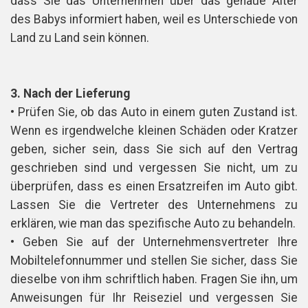
dass Sie das Unternehmen über das genaue Alter
des Babys informiert haben, weil es Unterschiede von
Land zu Land sein können.
3. Nach der Lieferung
• Prüfen Sie, ob das Auto in einem guten Zustand ist.
Wenn es irgendwelche kleinen Schäden oder Kratzer
geben, sicher sein, dass Sie sich auf den Vertrag
geschrieben sind und vergessen Sie nicht, um zu
überprüfen, dass es einen Ersatzreifen im Auto gibt.
Lassen Sie die Vertreter des Unternehmens zu
erklären, wie man das spezifische Auto zu behandeln.
• Geben Sie auf der Unternehmensvertreter Ihre
Mobiltelefonnummer und stellen Sie sicher, dass Sie
dieselbe von ihm schriftlich haben. Fragen Sie ihn, um
Anweisungen für Ihr Reiseziel und vergessen Sie