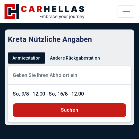
Kreta Nützliche Angaben
Anmietstation
Andere Rückgabestation
So, 9/8
12:00
-
So, 16/8
12:00
Suchen