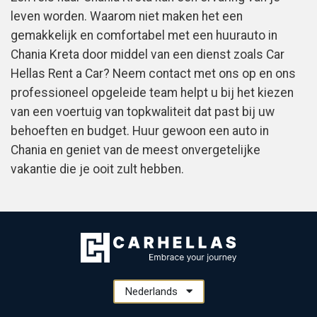
leven worden. Waarom niet maken het een
gemakkelijk en comfortabel met een huurauto in
Chania Kreta door middel van een dienst zoals Car
Hellas Rent a Car? Neem contact met ons op en ons
professioneel opgeleide team helpt u bij het kiezen
van een voertuig van topkwaliteit dat past bij uw
behoeften en budget. Huur gewoon een auto in
Chania en geniet van de meest onvergetelijke
vakantie die je ooit zult hebben.
Nederlands