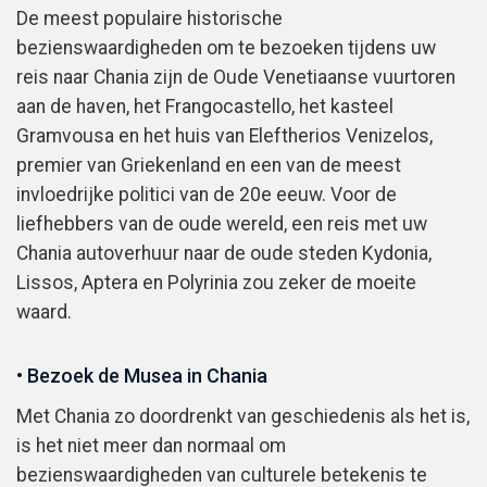
De meest populaire historische
bezienswaardigheden om te bezoeken tijdens uw
reis naar Chania zijn de Oude Venetiaanse vuurtoren
aan de haven, het Frangocastello, het kasteel
Gramvousa en het huis van Eleftherios Venizelos,
premier van Griekenland en een van de meest
invloedrijke politici van de 20e eeuw. Voor de
liefhebbers van de oude wereld, een reis met uw
Chania autoverhuur naar de oude steden Kydonia,
Lissos, Aptera en Polyrinia zou zeker de moeite
waard.
• Bezoek de Musea in Chania
Met Chania zo doordrenkt van geschiedenis als het is,
is het niet meer dan normaal om
bezienswaardigheden van culturele betekenis te