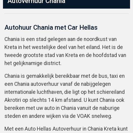
Autoverhuur Chania
Autohuur Chania met Car Hellas
Chania is een stad gelegen aan de noordkust van
Kreta in het westelijke deel van het eiland. Het is de
tweede grootste stad van Kreta en de hoofdstad van
het gelijknamige district.
Chania is gemakkelijk bereikbaar met de bus, taxi en
een Chania autoverhuur vanaf de nabijgelegen
internationale luchthaven, die ligt op het schiereiland
Akrotiri op slechts 14 km afstand. U kunt Chania ook
bereiken met uw auto in Chania vanuit de naburige
steden en andere wijken via de VOAK snelweg.
Met een Auto Hellas Autoverhuur in Chania Kreta kunt