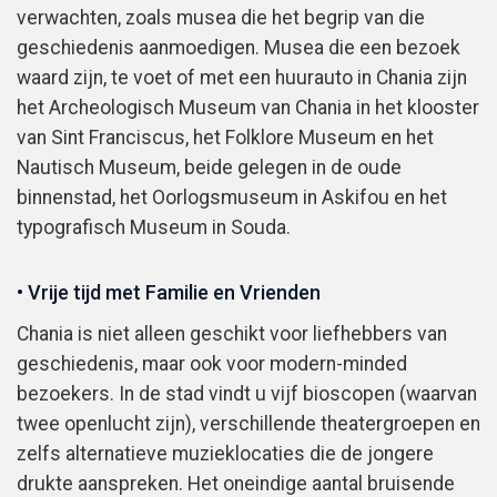
verwachten, zoals musea die het begrip van die
geschiedenis aanmoedigen. Musea die een bezoek
waard zijn, te voet of met een huurauto in Chania zijn
het Archeologisch Museum van Chania in het klooster
van Sint Franciscus, het Folklore Museum en het
Nautisch Museum, beide gelegen in de oude
binnenstad, het Oorlogsmuseum in Askifou en het
typografisch Museum in Souda.
• Vrije tijd met Familie en Vrienden
Chania is niet alleen geschikt voor liefhebbers van
geschiedenis, maar ook voor modern-minded
bezoekers. In de stad vindt u vijf bioscopen (waarvan
twee openlucht zijn), verschillende theatergroepen en
zelfs alternatieve muzieklocaties die de jongere
drukte aanspreken. Het oneindige aantal bruisende