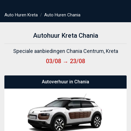
Auto Huren Kreta
Auto Huren Chania
Autohuur Kreta Chania
Speciale aanbiedingen Chania Centrum, Kreta
03/08 → 23/08
Autoverhuur in Chania