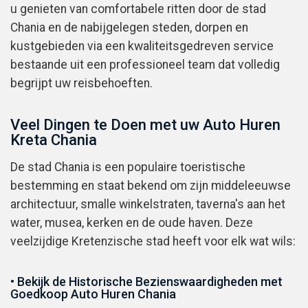
u genieten van comfortabele ritten door de stad
Chania en de nabijgelegen steden, dorpen en
kustgebieden via een kwaliteitsgedreven service
bestaande uit een professioneel team dat volledig
begrijpt uw reisbehoeften.
Veel Dingen te Doen met uw Auto Huren
Kreta Chania
De stad Chania is een populaire toeristische
bestemming en staat bekend om zijn middeleeuwse
architectuur, smalle winkelstraten, taverna's aan het
water, musea, kerken en de oude haven. Deze
veelzijdige Kretenzische stad heeft voor elk wat wils:
• Bekijk de Historische Bezienswaardigheden met
Goedkoop Auto Huren Chania