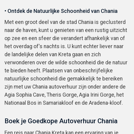
• Ontdek de Natuurlijke Schoonheid van Chania
Met een groot deel van de stad Chania is geclusterd
naar de haven, kunt u genieten van een rustig uitzicht
op zee en een sfeer die verandert afhankelijk van of
het overdag of's nachts is. U kunt echter liever naar
de landelijke delen van Kreta gaan en zich
verwonderen over de wilde schoonheid die de natuur
te bieden heeft. Plaatsen van onbeschrijfelijke
natuurlijke schoonheid die gemakkelijk te bereiken
zijn met uw Chania autoverhuur zijn onder andere de
Agia Sophia Cave, Theris Gorge, Agia Irini Gorge, het
Nationaal Bos in Samariakloof en de Aradena-kloof.
Boek je Goedkope Autoverhuur Chania
Een reis naar Chania Kreta kan een ervaring van je