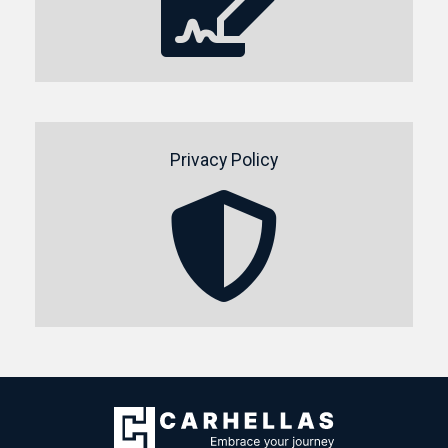
Privacy Policy