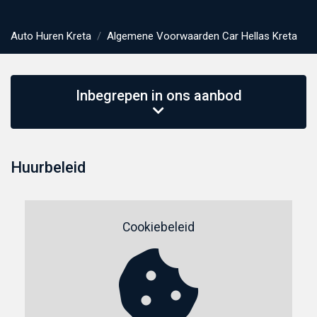
Auto Huren Kreta
Algemene Voorwaarden Car Hellas Kreta
Inbegrepen in ons aanbod
Huurbeleid
Cookiebeleid