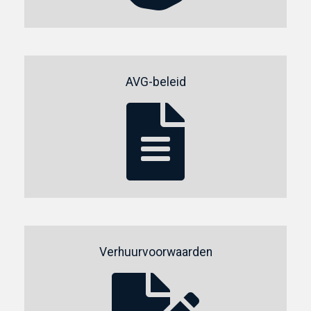
AVG-beleid
Verhuurvoorwaarden