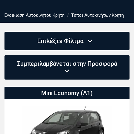
Ενοικιαση Αυτοκινητου Κρητη
Τύποι Αυτοκινήτων Κρητη
Επιλέξτε Φίλτρα
Συμπεριλαμβάνεται στην Προσφορά
Mini Economy (A1)