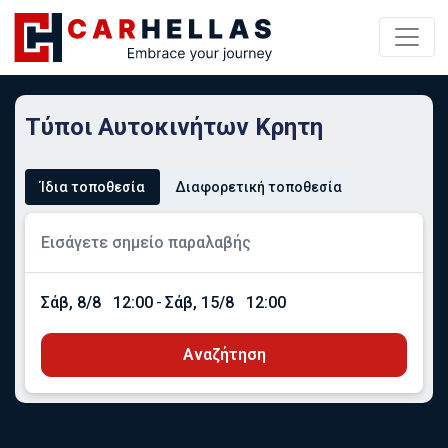
Τύποι Αυτοκινήτων Κρητη
Ίδια τοποθεσία
Διαφορετική τοποθεσία
Σάβ, 8/8
12:00
-
Σάβ, 15/8
12:00
Αναζήτηση