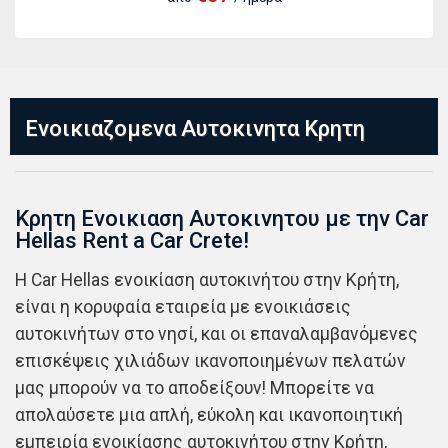
Ενοικιαζομενα Αυτοκινητα Κρητη
Κρητη Ενοικιαση Αυτοκινητου με την Car
Hellas Rent a Car Crete!
Η Car Hellas ενοικίαση αυτοκινήτου στην Κρήτη,
είναι η κορυφαία εταιρεία με ενοικιάσεις
αυτοκινήτων στο νησί, και οι επαναλαμβανόμενες
επισκέψεις χιλιάδων ικανοποιημένων πελατών
μας μπορούν να το αποδείξουν! Μπορείτε να
απολαύσετε μια απλή, εύκολη και ικανοποιητική
εμπειρία ενοικίασης αυτοκινήτου στην Κρήτη,