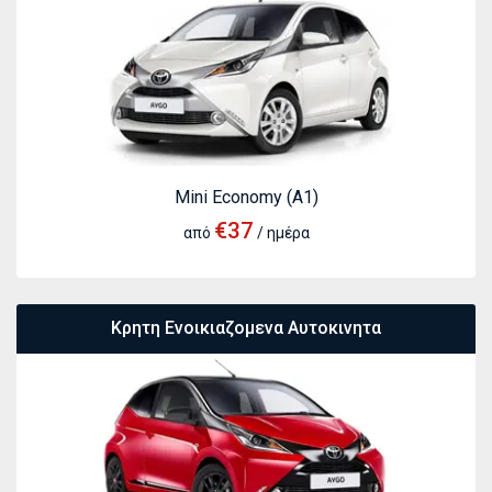
Mini Economy (A1)
€37
από
/ ημέρα
Κρητη Ενοικιαζομενα Αυτοκινητα