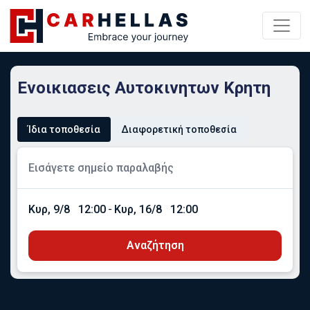
Ενοικιασεις Αυτοκινητων Κρητη
Ίδια τοποθεσία
Διαφορετική τοποθεσία
Κυρ, 9/8
12:00
-
Κυρ, 16/8
12:00
Αναζήτηση