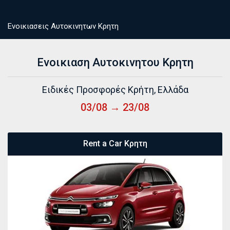
Ενοικιασεις Αυτοκινητων Κρητη
Ενοικιαση Αυτοκινητου Κρητη
Ειδικές Προσφορές Κρήτη, Ελλάδα
03/08 → 23/08
Rent a Car Κρητη