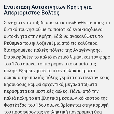
Ενοικιαση Αυτοκινητων Κρητη για
Απεριοριστες Βολτες
Συνεχίστε το ταξίδι σας και κατευθυνθείτε προς τα
δυτικά του νησιού με τα ποιοτικά ενοικιαζόμενα
αυτοκίνητα στην Κρήτη. Εδώ θα ανακαλύψετε το
Ρέθυμνο
που φιλοξενεί μια από τις καλύτερα
διατηρημένες παλιές πόλεις της Αναγέννησης.
Επισκεφθείτε το παλιό ενετικό λιμάνι και τον φάρο
του 17ου αιώνα, το πιο ρομαντικό σημείο της
πόλης. Εξερευνήστε τα στενά πλακόστρωτα
σοκάκια της παλιάς πόλης γεμάτα αρχιτεκτονικούς
θησαυρούς, κομψά αρχοντικά, μεγάλα τοξωτά
περάσματα και μυστικές αυλές. Πάνω από την
παλιά πόλη, το επιβλητικό μεσαιωνικό κάστρο της
Φορτέτζας του 16ου αιώνα βρίσκεται στην κορυφή
του προσφέροντας εκπληκτική πανοραμική θέα