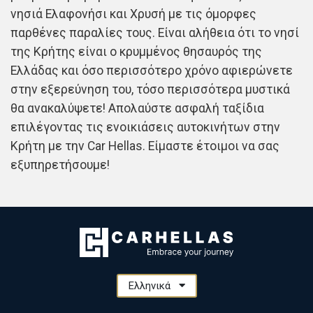
νησιά Ελαφονήσι και Χρυσή με τις όμορφες
παρθένες παραλίες τους. Είναι αλήθεια ότι το νησί
της Κρήτης είναι ο κρυμμένος θησαυρός της
Ελλάδας και όσο περισσότερο χρόνο αφιερώνετε
στην εξερεύνηση του, τόσο περισσότερα μυστικά
θα ανακαλύψετε! Απολαύστε ασφαλή ταξίδια
επιλέγοντας τις ενοικιάσεις αυτοκινήτων στην
Κρήτη με την Car Hellas. Είμαστε έτοιμοι να σας
εξυπηρετήσουμε!
Ελληνικά