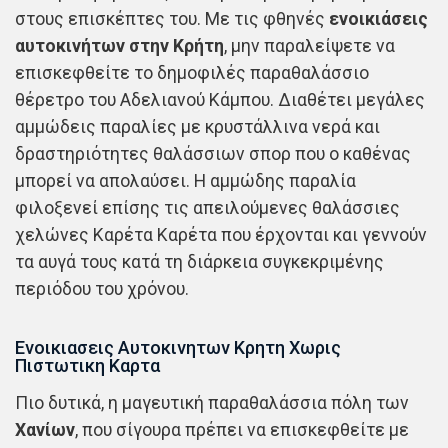
στους επισκέπτες του. Με τις φθηνές
ενοικιάσεις
αυτοκινήτων στην Κρήτη
, μην παραλείψετε να
επισκεφθείτε το δημοφιλές παραθαλάσσιο
θέρετρο του Αδελιανού Κάμπου. Διαθέτει μεγάλες
αμμώδεις παραλίες με κρυστάλλινα νερά και
δραστηριότητες θαλάσσιων σπορ που ο καθένας
μπορεί να απολαύσει. Η αμμώδης παραλία
φιλοξενεί επίσης τις απειλούμενες θαλάσσιες
χελώνες Καρέτα Καρέτα που έρχονται και γεννούν
τα αυγά τους κατά τη διάρκεια συγκεκριμένης
περιόδου του χρόνου.
Ενοικιασεις Αυτοκινητων Κρητη Χωρις
Πιστωτικη Καρτα
Πιο δυτικά, η μαγευτική παραθαλάσσια πόλη των
Χανίων
, που σίγουρα πρέπει να επισκεφθείτε με