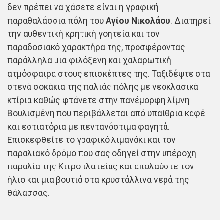
δεν πρέπει να χάσετε είναι η γραφική
παραθαλάσσια πόλη του
Αγίου Νικολάου
. Διατηρεί
την αυθεντική κρητική γοητεία και τον
παραδοσιακό χαρακτήρα της, προσφέροντας
παράλληλα μια φιλόξενη και χαλαρωτική
ατμόσφαιρα στους επισκέπτες της. Ταξιδέψτε στα
στενά σοκάκια της παλιάς πόλης με νεοκλασικά
κτίρια καθώς φτάνετε στην πανέμορφη λίμνη
Βουλισμένη που περιβάλλεται από υπαίθρια καφέ
και εστιατόρια με πεντανόστιμα φαγητά.
Επισκεφθείτε το γραφικό λιμανάκι και τον
παραλιακό δρόμο που σας οδηγεί στην υπέροχη
παραλία της Κιτροπλατείας και απολαύστε τον
ήλιο και μια βουτιά στα κρυστάλλινα νερά της
θάλασσας.