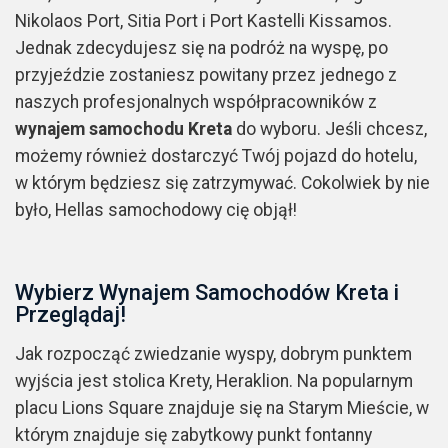
Nikolaos Port, Sitia Port i Port Kastelli Kissamos.
Jednak zdecydujesz się na podróż na wyspę, po
przyjeździe zostaniesz powitany przez jednego z
naszych profesjonalnych współpracowników z
wynajem samochodu Kreta
do wyboru. Jeśli chcesz,
możemy również dostarczyć Twój pojazd do hotelu,
w którym będziesz się zatrzymywać. Cokolwiek by nie
było, Hellas samochodowy cię objął!
Wybierz Wynajem Samochodów Kreta i
Przeglądaj!
Jak rozpocząć zwiedzanie wyspy, dobrym punktem
wyjścia jest stolica Krety, Heraklion. Na popularnym
placu Lions Square znajduje się na Starym Mieście, w
którym znajduje się zabytkowy punkt fontanny