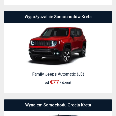
Wypożyczalnie Samochodów Kreta
Family Jeeps Automatic (J3)
€77
od
/ dzień
Wynajem Samochodu Grecja Kreta