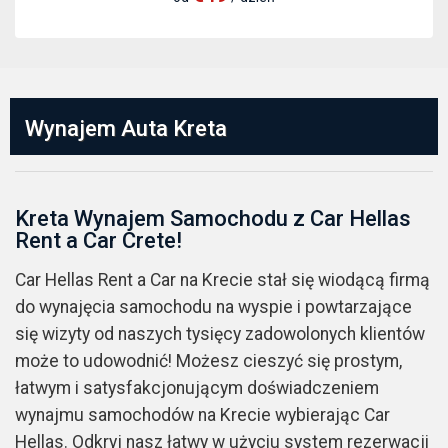
Wynajem Auta Kreta
Kreta Wynajem Samochodu z Car Hellas
Rent a Car Crete!
Car Hellas Rent a Car na Krecie stał się wiodącą firmą
do wynajęcia samochodu na wyspie i powtarzające
się wizyty od naszych tysięcy zadowolonych klientów
może to udowodnić! Możesz cieszyć się prostym,
łatwym i satysfakcjonującym doświadczeniem
wynajmu samochodów na Krecie wybierając Car
Hellas. Odkryj nasz łatwy w użyciu system rezerwacji