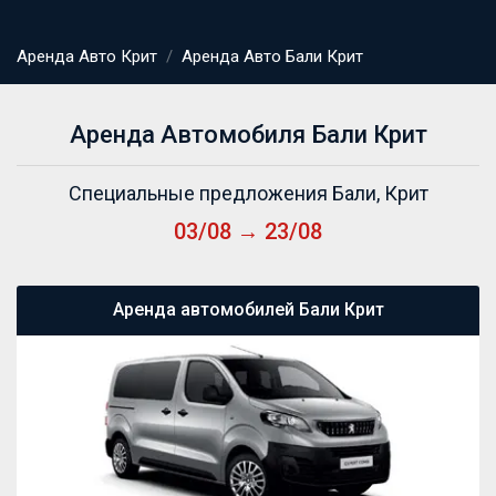
Аренда Авто Крит
Аренда Авто Бали Крит
Аренда Автомобиля Бали Крит
Специальные предложения Бали, Крит
03/08 → 23/08
Аренда автомобилей Бали Крит