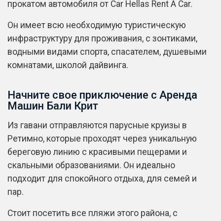
прокатом автомобиля от Car Hellas Rent A Car.
Он имеет всю необходимую туристическую
инфраструктуру для проживания, с зонтиками,
водными видами спорта, спасателем, душевыми
комнатами, школой дайвинга.
Начните свое приключение с Аренда
Машин Бали Крит
Из гавани отправляются парусные круизы в
Ретимно, которые проходят через уникальную
береговую линию с красивыми пещерами и
скальными образованиями. Он идеально
подходит для спокойного отдыха, для семей и
пар.
Стоит посетить все пляжи этого района, с