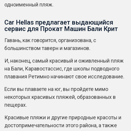
одноименный пляж.
Car Hellas предлагает выдающийся
сервис для Прокат Машин Бали Крит
Гавань, как говорится, организована, с
большинством таверн и магазинов.
И, наконец, самый красивый и оживленный пляж
на Бали, Каравостассис, где школы подводного
плавания Ретимно начинают свое исследование.
Если вы плаваете на юг, вы пройдете мимо
некоторых красивых пляжей, образованных в
пещерах.
Красивые пляжи и другие природные красоты и
достопримечательности этого района, а также