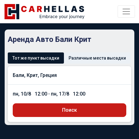
Аренда Авто Бали Крит
Тот же пункт высадки
Различные места высадки
пн, 10/8
12:00
-
пн, 17/8
12:00
Поиск